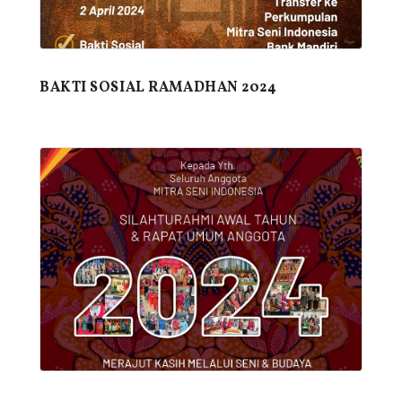
BAKTI SOSIAL RAMADHAN 2024