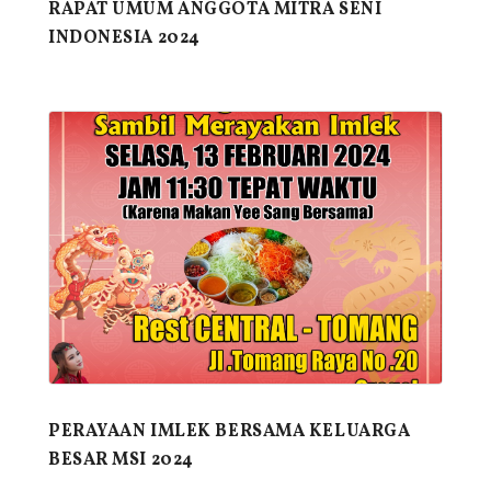
RAPAT UMUM ANGGOTA MITRA SENI
INDONESIA 2024
PERAYAAN IMLEK BERSAMA KELUARGA
BESAR MSI 2024