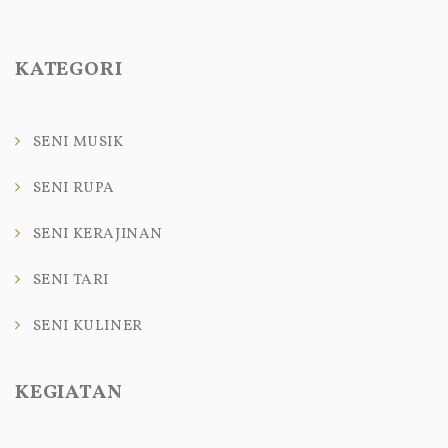
KATEGORI
SENI MUSIK
SENI RUPA
SENI KERAJINAN
SENI TARI
SENI KULINER
KEGIATAN