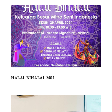
HALAL BIHALAL MSI