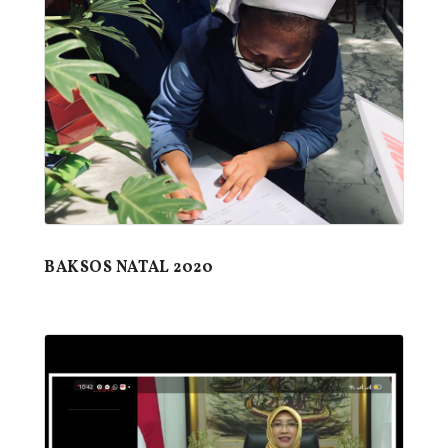
BAKSOS NATAL 2020