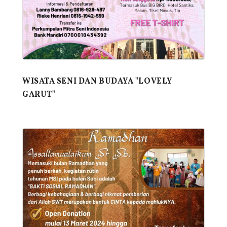
WISATA SENI DAN BUDAYA "LOVELY
GARUT"