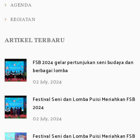
AGENDA
KEGIATAN
ARTIKEL TERBARU
FSB 2024 gelar pertunjukan seni budaya dan
berbagai lomba
02 July, 2024
Festival Seni dan Lomba Puisi Meriahkan FSB
2024
02 July, 2024
Festival Seni dan Lomba Puisi Meriahkan FSB