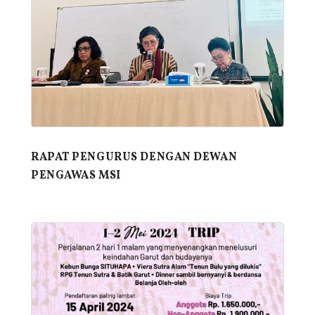
RAPAT PENGURUS DENGAN DEWAN
PENGAWAS MSI