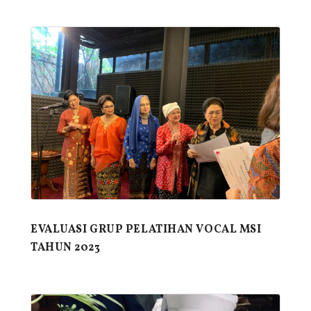
EVALUASI GRUP PELATIHAN VOCAL MSI
TAHUN 2023