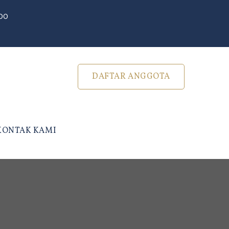
500
DAFTAR ANGGOTA
KONTAK KAMI