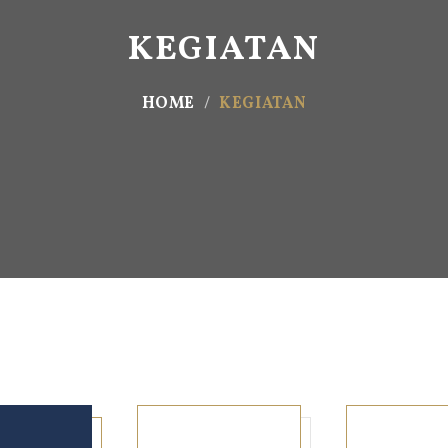
KEGIATAN
HOME
KEGIATAN