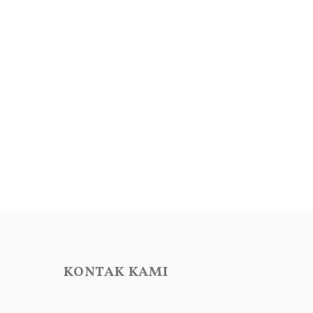
KONTAK KAMI