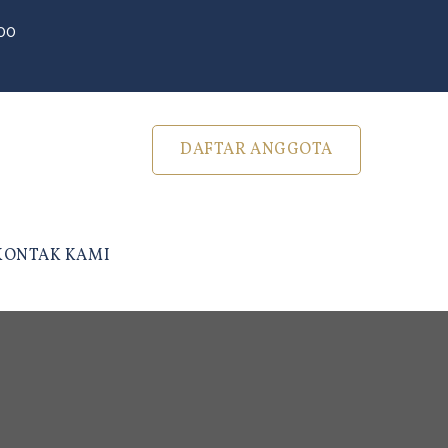
500
DAFTAR ANGGOTA
KONTAK KAMI