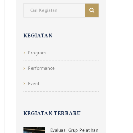
KEGIATAN
Program
Performance
Event
KEGIATAN TERBARU
Evaluasi Grup Pelatihan