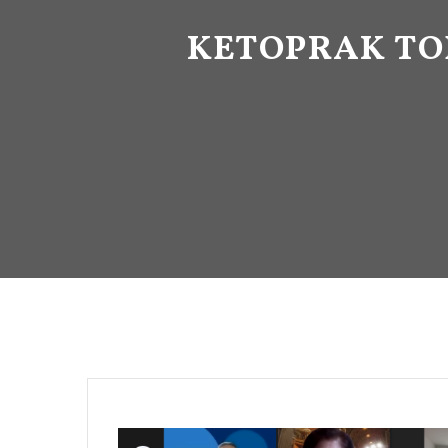
KETOPRAK TO