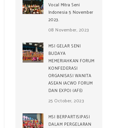
Vocal Mitra Seni
Indonesia 5 November
2023.
08 November, 2023
MSI GELAR SENI
BUDAYA
MEMERIAHKAN FORUM
KONFEDERASI
ORGANISASI WANITA
ASEAN (ACWO FORUM
DAN EXPO) (AFE)
25 October, 2023
MSI BERPARTISIPASI
DALAM PERGELARAN