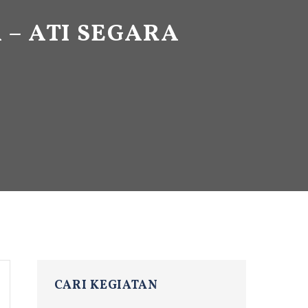
– ATI SEGARA
CARI KEGIATAN