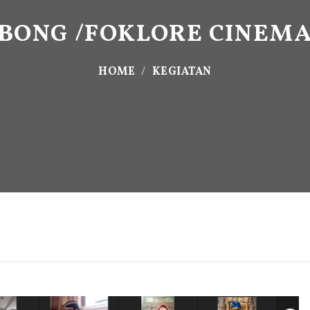
BONG /FOKLORE CINEMA 
HOME
KEGIATAN