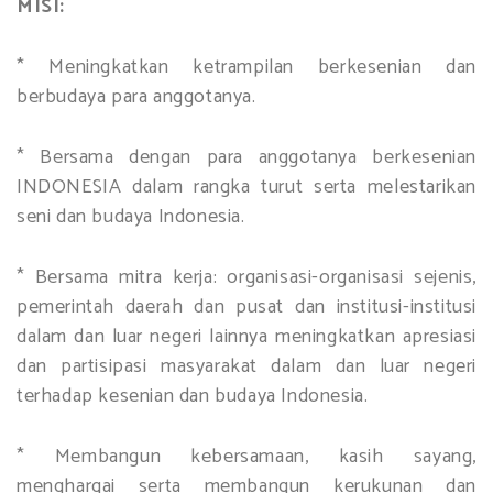
MISI:
* Meningkatkan ketrampilan berkesenian dan
berbudaya para anggotanya.
* Bersama dengan para anggotanya berkesenian
INDONESIA dalam rangka turut serta melestarikan
seni dan budaya Indonesia.
* Bersama mitra kerja: organisasi-organisasi sejenis,
pemerintah daerah dan pusat dan institusi-institusi
dalam dan luar negeri lainnya meningkatkan apresiasi
dan partisipasi masyarakat dalam dan luar negeri
terhadap kesenian dan budaya Indonesia.
* Membangun kebersamaan, kasih sayang,
menghargai serta membangun kerukunan dan