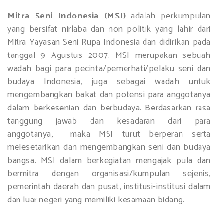
Mitra Seni Indonesia (MSI)
adalah perkumpulan
yang bersifat nirlaba dan non politik yang lahir dari
Mitra Yayasan Seni Rupa Indonesia dan didirikan pada
tanggal 9 Agustus 2007. MSI merupakan sebuah
wadah bagi para pecinta/pemerhati/pelaku seni dan
budaya Indonesia, juga sebagai wadah untuk
mengembangkan bakat dan potensi para anggotanya
dalam berkesenian dan berbudaya. Berdasarkan rasa
tanggung jawab dan kesadaran dari para
anggotanya, maka MSI turut berperan serta
melesetarikan dan mengembangkan seni dan budaya
bangsa. MSI dalam berkegiatan mengajak pula dan
bermitra dengan organisasi/kumpulan sejenis,
pemerintah daerah dan pusat, institusi-institusi dalam
dan luar negeri yang memiliki kesamaan bidang.