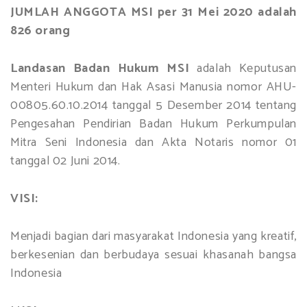
JUMLAH ANGGOTA MSI per 31 Mei 2020 adalah
826 orang
Landasan Badan Hukum MSI
adalah Keputusan
Menteri Hukum dan Hak Asasi Manusia nomor AHU-
00805.60.10.2014 tanggal 5 Desember 2014 tentang
Pengesahan Pendirian Badan Hukum Perkumpulan
Mitra Seni Indonesia dan Akta Notaris nomor 01
tanggal 02 Juni 2014.
VISI:
Menjadi bagian dari masyarakat Indonesia yang kreatif,
berkesenian dan berbudaya sesuai khasanah bangsa
Indonesia