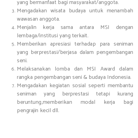
yang bermanfaat bagi masyarakat/anggota.
Mengadakan wisata budaya untuk menambah
wawasan anggota.
Menjalin kerja sama antara MSI dengan
lembaga/institusi yang terkait.
Memberikan apresiasi terhadap para seniman
yang berprestasi/berjasa dalam pengembangan
seni.
Melaksanakan lomba dan MSI Award dalam
rangka pengembangan seni & budaya Indonesia.
Mengadakan kegiatan sosial seperti membantu
seniman yang berprestasi tetapi kurang
beruntung,memberikan modal kerja bagi
pengrajin kecil dll.