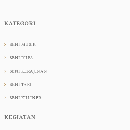
KATEGORI
SENI MUSIK
SENI RUPA
SENI KERAJINAN
SENI TARI
SENI KULINER
KEGIATAN