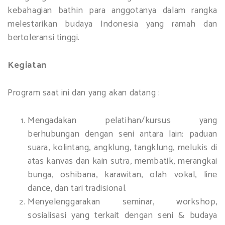
kebahagian bathin para anggotanya dalam rangka
melestarikan budaya Indonesia yang ramah dan
bertoleransi tinggi.
Kegiatan
Program saat ini dan yang akan datang :
Mengadakan pelatihan/kursus yang
berhubungan dengan seni antara lain: paduan
suara, kolintang, angklung, tangklung, melukis di
atas kanvas dan kain sutra, membatik, merangkai
bunga, oshibana, karawitan, olah vokal, line
dance, dan tari tradisional.
Menyelenggarakan seminar, workshop,
sosialisasi yang terkait dengan seni & budaya