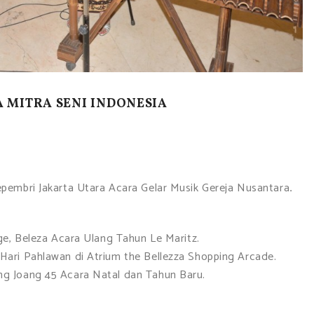
MITRA SENI INDONESIA
pembri Jakarta Utara Acara Gelar Musik Gereja Nusantara
.
ge, Beleza Acara Ulang Tahun Le Maritz.
ari Pahlawan di Atrium the Bellezza Shopping Arcade.
g Joang 45 Acara Natal dan Tahun Baru.