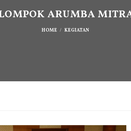
LOMPOK ARUMBA MITRA 
HOME
KEGIATAN