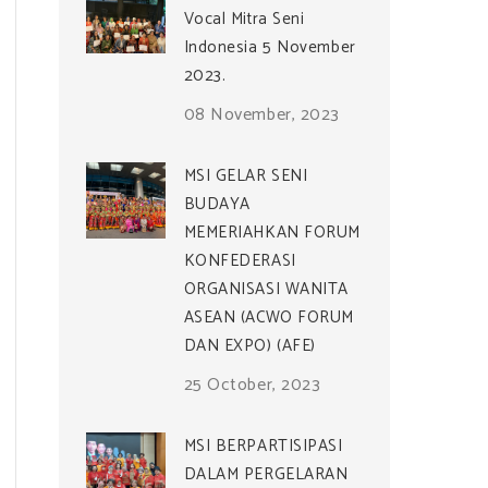
Vocal Mitra Seni
Indonesia 5 November
2023.
08 November, 2023
MSI GELAR SENI
BUDAYA
MEMERIAHKAN FORUM
KONFEDERASI
ORGANISASI WANITA
ASEAN (ACWO FORUM
DAN EXPO) (AFE)
25 October, 2023
MSI BERPARTISIPASI
DALAM PERGELARAN