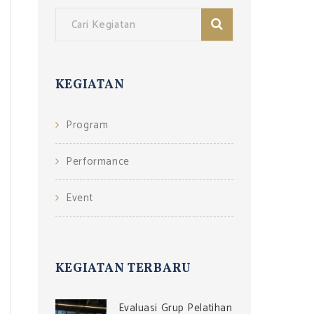
KEGIATAN
Program
Performance
Event
KEGIATAN TERBARU
Evaluasi Grup Pelatihan