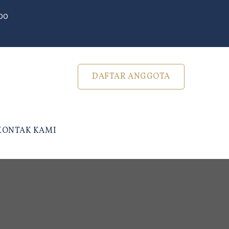
500
DAFTAR ANGGOTA
KONTAK KAMI