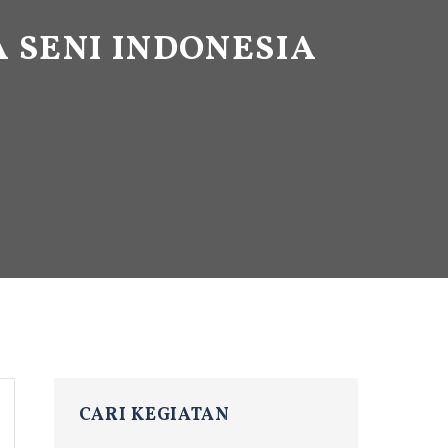
SENI INDONESIA
CARI KEGIATAN