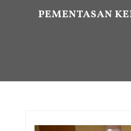
PEMENTASAN KE